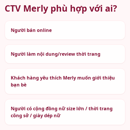
CTV Merly phù hợp với ai?
Người bán online
Người làm nội dung/review thời trang
Khách hàng yêu thích Merly muốn giới thiệu
bạn bè
Người có cộng đồng nữ size lớn / thời trang
công sở / giày dép nữ