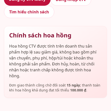
Tìm hiểu chính sách
Chính sách hoa hồng
Hoa hồng CTV được tính trên doanh thu sản
phẩm hợp lệ sau giảm giá, không bao gồm phí
vận chuyển, phụ phí, hộp/túi hoặc khoản thu
không phải sản phẩm. Đơn hủy, hoàn, từ chối
nhận hoặc tranh chấp không được tính hoa
hồng.
Đơn giao thành công chờ đối soát
15
ngày
; thanh toán
khi hoa hồng khả dụng đạt tối thiểu
100.000 ₫
.