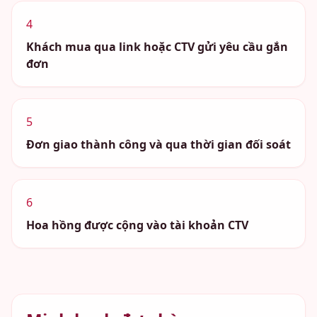
4
Khách mua qua link hoặc CTV gửi yêu cầu gắn
đơn
5
Đơn giao thành công và qua thời gian đối soát
6
Hoa hồng được cộng vào tài khoản CTV